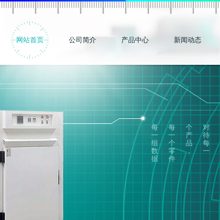
网站首页
公司简介
产品中心
新闻动态
每
每
个
对
一
一
产
待
组
个
品
每
数
零
，
一
据
件